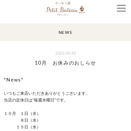
NEWS
2025.09.30
10月 お休みのおしらせ
*News*
いつもご来店いただきありがとうございます。
当店の定休日は”毎週水曜日”です。
１０月 １日（水）
８日（水）
１５日（水）