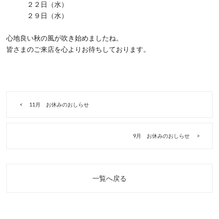
２２日（水）
２９日（水）
心地良い秋の風が吹き始めましたね。
皆さまのご来店を心よりお待ちしております。
11月 お休みのおしらせ
9月 お休みのおしらせ
一覧へ戻る