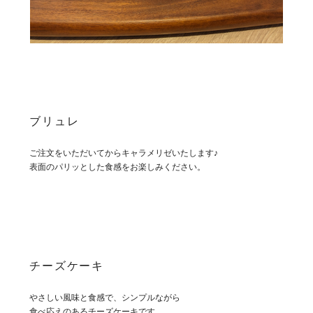
ブリュレ
ご注文をいただいてからキャラメリゼいたします♪
表面のパリッとした食感をお楽しみください。
チーズケーキ
やさしい風味と食感で、シンプルながら
食べ応えのあるチーズケーキです。