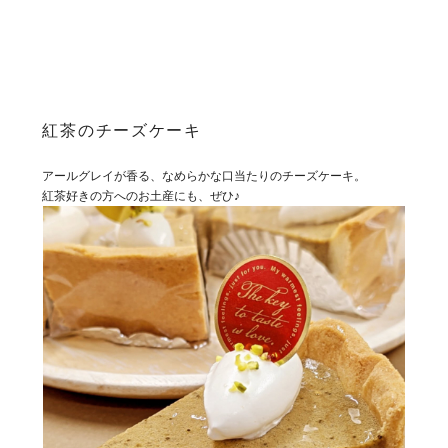
紅茶のチーズケーキ
アールグレイが香る、なめらかな口当たりのチーズケーキ。
紅茶好きの方へのお土産にも、ぜひ♪