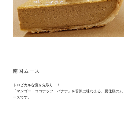
南国ムース
トロピカルな夏を先取り！！
「マンゴー・ココナッツ・バナナ」を贅沢に味わえる、夏仕様のム
ースです。