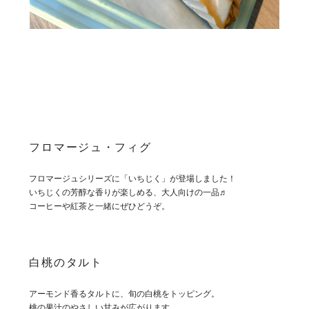
フロマージュ・フィグ
フロマージュシリーズに「いちじく」が登場しました！
いちじくの芳醇な香りが楽しめる、大人向けの一品♬
コーヒーや紅茶と一緒にぜひどうぞ。
白桃のタルト
アーモンド香るタルトに、旬の白桃をトッピング。
桃の果汁のやさしい甘みが広がります。