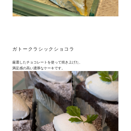
ガトークラシックショコラ
厳選したチョコレートを使って焼き上げた、
満足感の高い濃厚なケーキです。