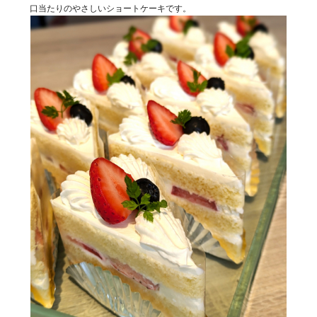
口当たりのやさしいショートケーキです。