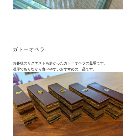
ガトーオペラ
お客様のリクエストも多かったガトーオペラの登場です。
濃厚でありながら食べやすいおすすめの一品です。