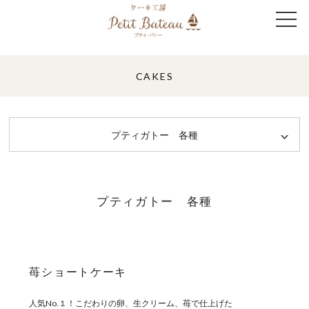
CAKES
プティガトー 各種
プティガトー 各種
苺ショートケーキ
人気No.１！こだわりの卵、生クリーム、苺で仕上げた