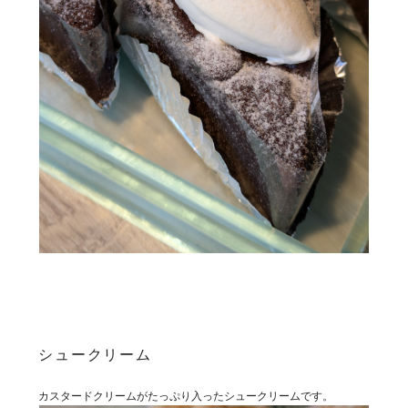
シュークリーム
カスタードクリームがたっぷり入ったシュークリームです。