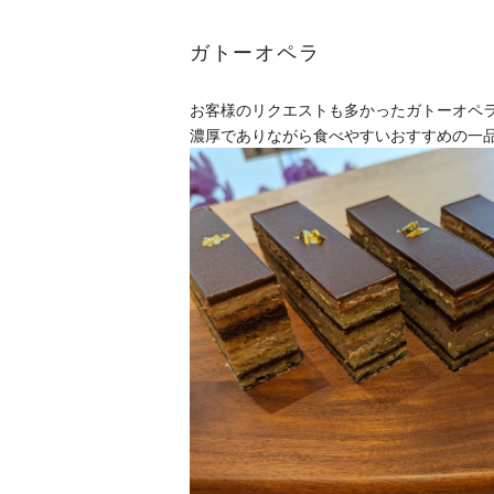
ガトーオペラ
お客様のリクエストも多かったガトーオペ
濃厚でありながら食べやすいおすすめの一