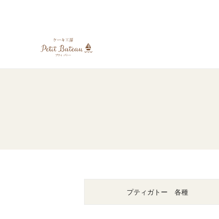
プティガトー 各種