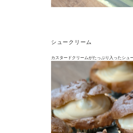
シュークリーム
カスタードクリームがたっぷり入ったシュ