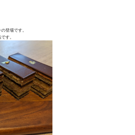
ラの登場です。
品です。