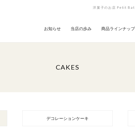
洋菓子のお店 Petit
お知らせ
当店の歩み
商品ラインナップ
CAKES
デコレーションケーキ