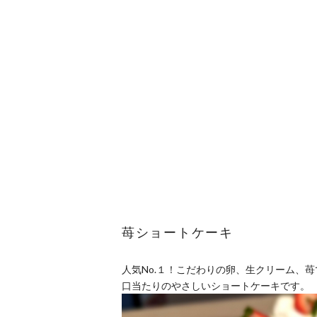
苺ショートケーキ
人気No.１！こだわりの卵、生クリーム、
口当たりのやさしいショートケーキです。