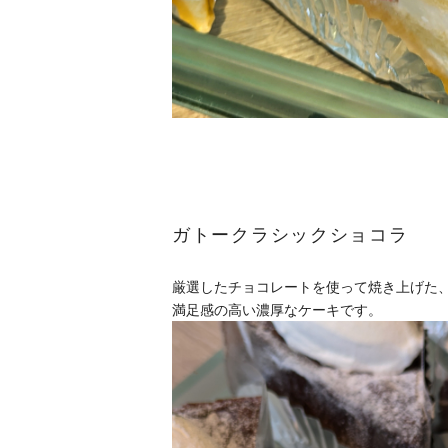
ガトークラシックショコラ
厳選したチョコレートを使って焼き上げた
満足感の高い濃厚なケーキです。