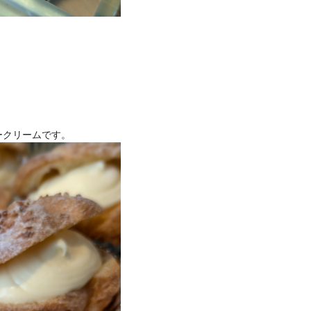
ークリームです。